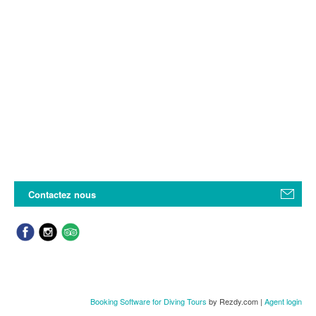
Contactez nous
Booking Software for Diving Tours
by Rezdy.com |
Agent login