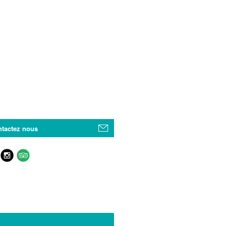
tactez nous